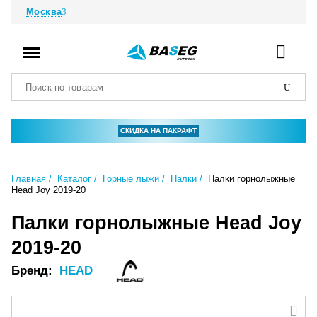
Москва
СКИДКА НА ПАКРАФТ
Главная
Каталог
Горные лыжи
Палки
Палки горнолыжные
Head Joy 2019-20
Палки горнолыжные Head Joy
2019-20
Бренд:
HEAD