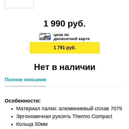
1 990 руб.
цена по
дисконтной карте
1 791 руб.
Нет в наличии
Полное описание
Особенности:
Материал палки: алюминиевый сплав 7075
Эргономичная рукоять Thermo Compact
Кольца 50мм