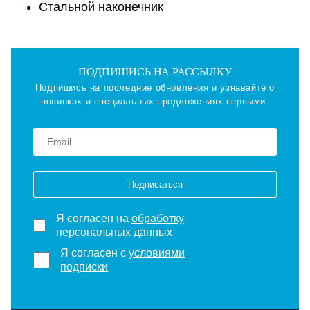
Стальной наконечник
ПОДПИШИСЬ НА РАССЫЛКУ
Подпишись на последние обновления и узнавайте о
новинках и специальных предложениях первыми.
Подписаться
Я согласен на
обработку
персональных данных
Я согласен с
условиями
подписки