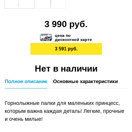
3 990 руб.
цена по
дисконтной карте
3 591 руб.
Нет в наличии
Полное описание
Основные характеристики
Горнолыжные палки для маленьких принцесс,
которым важна каждая деталь! Легкие, прочные
и очень милые!