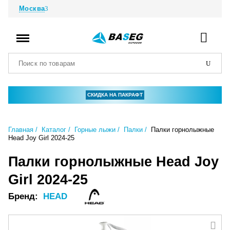
Москва
СКИДКА НА ПАКРАФТ
Главная
Каталог
Горные лыжи
Палки
Палки горнолыжные
Head Joy Girl 2024-25
Палки горнолыжные Head Joy
Girl 2024-25
Бренд:
HEAD