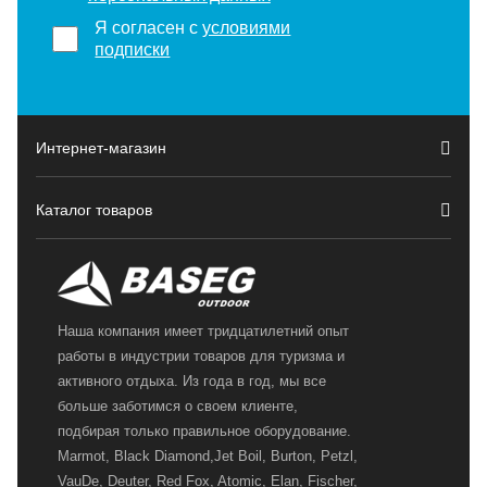
Я согласен с
условиями
подписки
Интернет-магазин
Каталог товаров
Наша компания имеет тридцатилетний опыт
работы в индустрии товаров для туризма и
активного отдыха. Из года в год, мы все
больше заботимся о своем клиенте,
подбирая только правильное оборудование.
Marmot, Black Diamond,Jet Boil, Burton, Petzl,
VauDe, Deuter, Red Fox, Atomic, Elan, Fischer,