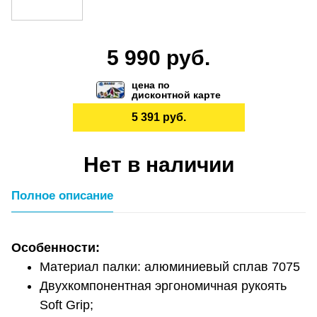
5 990 руб.
цена по
дисконтной карте
5 391 руб.
Нет в наличии
Полное описание
Особенности:
Материал палки: алюминиевый сплав 7075
Двухкомпонентная эргономичная рукоять
Soft Grip;