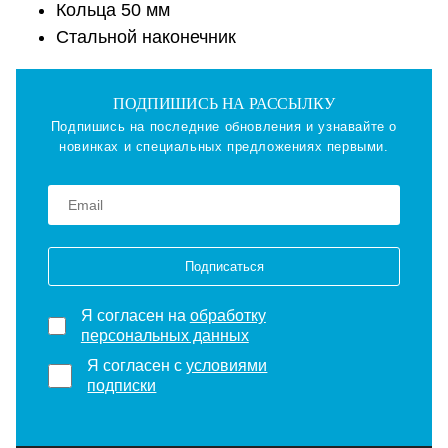
Кольца 50 мм
Стальной наконечник
ПОДПИШИСЬ НА РАССЫЛКУ
Подпишись на последние обновления и узнавайте о
новинках и специальных предложениях первыми.
Подписаться
Я согласен на
обработку
персональных данных
Я согласен с
условиями
подписки