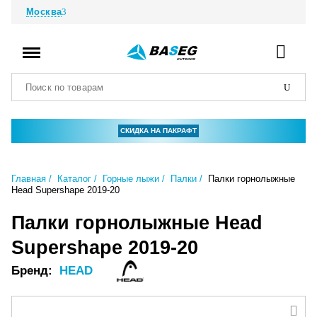
Москва
СКИДКА НА ПАКРАФТ
Главная
Каталог
Горные лыжи
Палки
Палки горнолыжные
Head Supershape 2019-20
Палки горнолыжные Head
Supershape 2019-20
Бренд:
HEAD