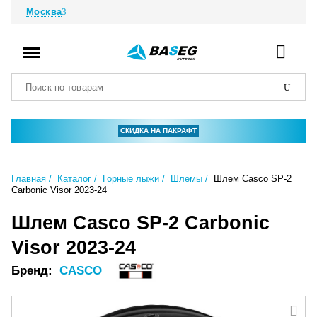
Москва
СКИДКА НА ПАКРАФТ
Главная
Каталог
Горные лыжи
Шлемы
Шлем Casco SP-2
Carbonic Visor 2023-24
Шлем Casco SP-2 Carbonic
Visor 2023-24
Бренд:
CASCO