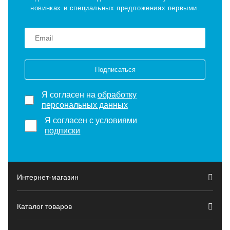
новинках и специальных предложениях первыми.
Подписаться
Я согласен на
обработку
персональных данных
Я согласен с
условиями
подписки
Интернет-магазин
Каталог товаров