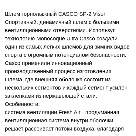
Шлем горнолыжный CASCO SP-2 Visor
Cпортивный, динамичный шлем с большими
вентиляционными отверстиями. Используя
технологию Monocoque Ultra Casco создали
один из самых легких шлемов для зимних видов
спорта с огромным потенциалом безопасности.
Casco применили инновационный
производственный процесс изготовления
шлема, где внешняя оболочка состоит из
нескольких сегментов и каждый сегмент усилен
заклепками из нержавеющей стали.
Особенности:
система вентиляции Fresh Air - продуманная
вентиляционная система внутри оболочки
решает рассеивает потоки воздуха, благодаря