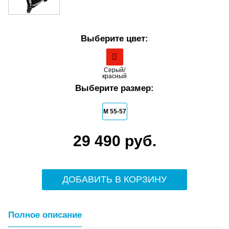
Выберите цвет:
Серый/
красный
Выберите размер:
M 55-57
29 490 руб.
ДОБАВИТЬ В КОРЗИНУ
Полное описание