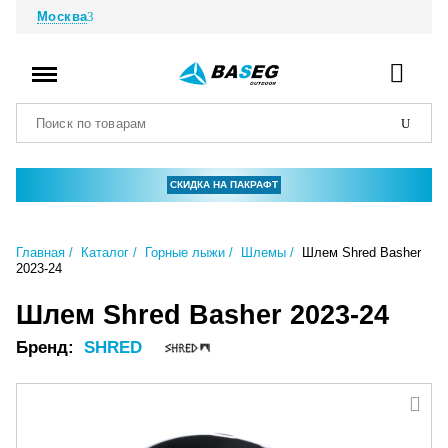
Москва
СКИДКА НА ПАКРАФТ
Главная
Каталог
Горные лыжи
Шлемы
Шлем Shred Basher
2023-24
Шлем Shred Basher 2023-24
Бренд:
SHRED