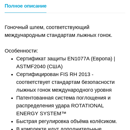
Полное описание
Гоночный шлем, соответствующий
международным стандартам лыжных гонок.
Особенности:
Сертификат защиты EN1077A (Европа) |
ASTMF2040 (США)
Сертифицирован FIS RH 2013 -
соответствует стандартам безопасности
лыжных гонок международного уровня
Патентованная система поглощения и
распределения удара ROTATIONAL
ENERGY SYSTEM™
Быстрая регулировка объёма колёсиком.
В комплекте идут дополнительные