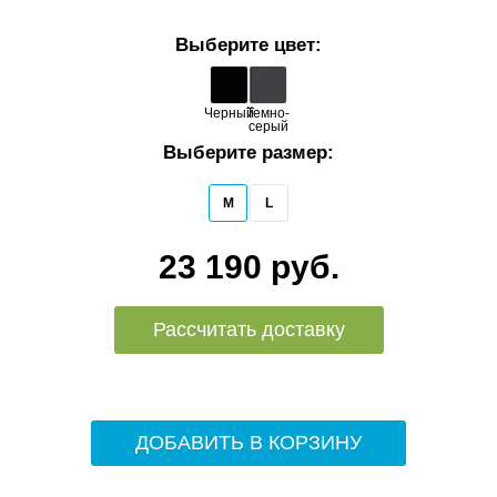
Выберите цвет:
Черный
Темно-
серый
Выберите размер:
M
L
23 190 руб.
Рассчитать доставку
ДОБАВИТЬ В КОРЗИНУ