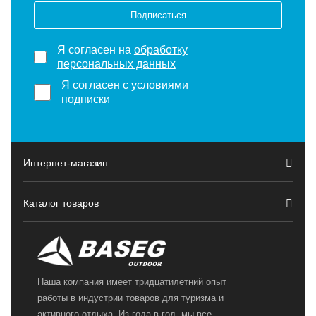
Подписаться
Я согласен на
обработку
персональных данных
Я согласен с
условиями
подписки
Интернет-магазин
Каталог товаров
Наша компания имеет тридцатилетний опыт
работы в индустрии товаров для туризма и
активного отдыха. Из года в год, мы все