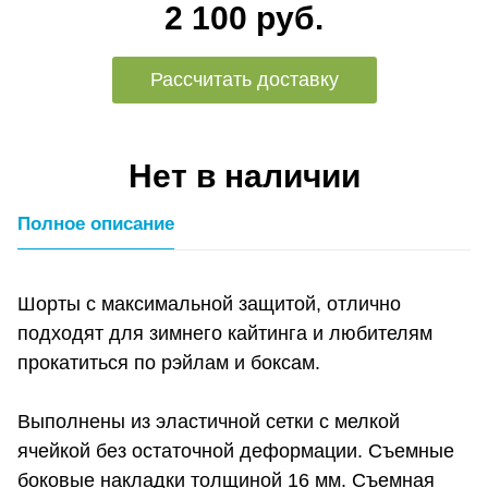
2 100 руб.
Рассчитать доставку
Нет в наличии
Полное описание
Шорты с максимальной защитой, отлично
подходят для зимнего кайтинга и любителям
прокатиться по рэйлам и боксам.
Выполнены из эластичной сетки с мелкой
ячейкой без остаточной деформации. Съемные
боковые накладки толщиной 16 мм. Съемная