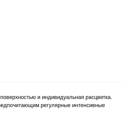
с поверхностью и индивидуальная расцветка.
 предпочитающим регулярные интенсивные