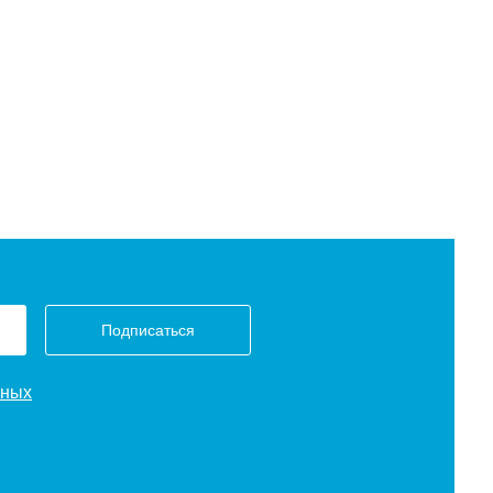
Подписаться
нных