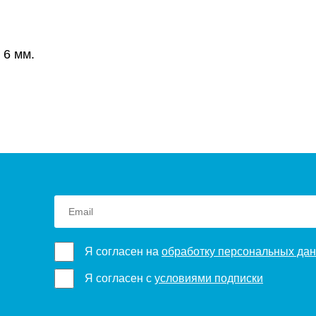
 6 мм.
Я согласен на
обработку персональных да
Я согласен с
условиями подписки