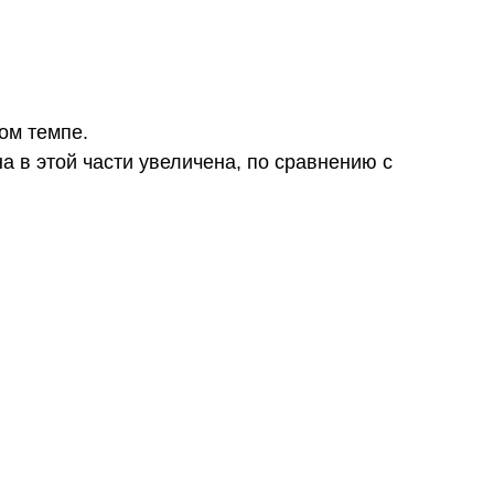
ом темпе.
а в этой части увеличена, по сравнению с