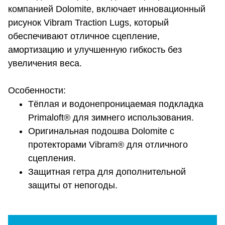
компанией Dolomite, включает инновационный
рисунок Vibram Traction Lugs, который
обеспечивают отличное сцепление,
амортизацию и улучшенную гибкость без
увеличения веса.
Особенности:
Тёплая и водонепроницаемая подкладка
Primaloft® для зимнего использования.
Оригинальная подошва Dolomite с
протекторами Vibram® для отличного
сцепления.
Защитная гетра для дополнительной
защиты от непогоды.