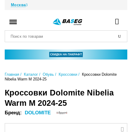
Москва
СКИДКА НА ПАКРАФТ
Главная
Каталог
Обувь
Кроссовки
Кроссовки Dolomite
Nibelia Warm M 2024-25
Кроссовки Dolomite Nibelia
Warm M 2024-25
Бренд:
DOLOMITE