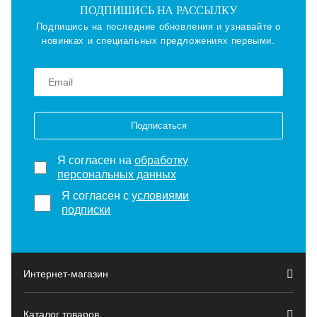
ПОДПИШИСЬ НА РАССЫЛКУ
Подпишись на последние обновления и узнавайте о
новинках и специальных предложениях первыми.
Подписаться
Я согласен на
обработку
персональных данных
Я согласен с
условиями
подписки
Интернет-магазин
Каталог товаров