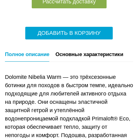
Рассчитать доставку
ДОБАВИТЬ В КОРЗИНУ
Полное описание
Основные характеристики
Dolomite Nibelia Warm — это трёхсезонные
ботинки для походов в быстром темпе, идеально
подходящие для любителей активного отдыха
на природе. Они оснащены эластичной
защитной гетрой и утеплённой
водонепроницаемой подкладкой Primaloft® Eco,
которая обеспечивает тепло, защиту от
непогоды и комфорт. Подошва, разработанная