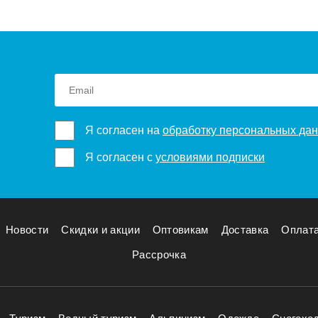
Я согласен на
обработку персональных да
Я согласен с
условиями подписки
Новости
Скидки и акции
Оптовикам
Доставка
Оплат
Рассрочка