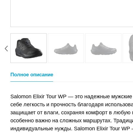
Полное описание
Salomon Elixir Tour WP — это надежные мужские
себе легкость и прочность благодаря использ
защищает от влаги, сохраняя комфорт в любую 
особенно важно на сложных маршрутах. Традиц
индивидуальные нужды. Salomon Elixir Tour WP 