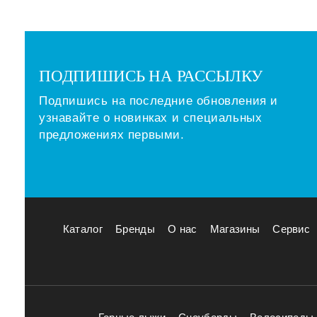
ПОДПИШИСЬ НА РАССЫЛКУ
Подпишись на последние обновления и
узнавайте о новинках и специальных
предложениях первыми.
Каталог
Бренды
О нас
Магазины
Сервис