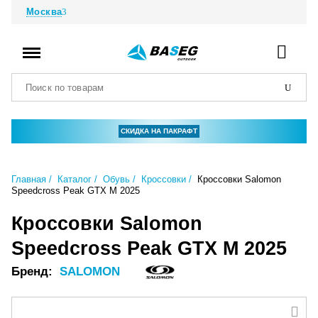
Москва
СКИДКА НА ПАКРАФТ
Главная
Каталог
Обувь
Кроссовки
Кроссовки Salomon
Speedcross Peak GTX M 2025
Кроссовки Salomon
Speedcross Peak GTX M 2025
Бренд:
SALOMON