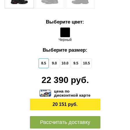
Выберите цвет:
Черный
Выберите размер:
8.5
9.0
10.0
9.5
10.5
22 390 руб.
цена по
дисконтной карте
20 151 руб.
Рассчитать доставку