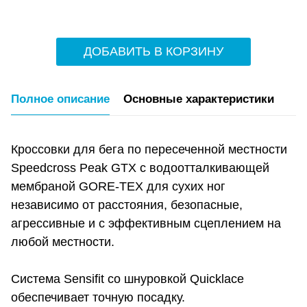
ДОБАВИТЬ В КОРЗИНУ
Полное описание
Основные характеристики
Кроссовки для бега по пересеченной местности
Speedcross Peak GTX с водоотталкивающей
мембраной GORE-TEX для сухих ног
независимо от расстояния, безопасные,
агрессивные и с эффективным сцеплением на
любой местности.
Система Sensifit со шнуровкой Quicklace
обеспечивает точную посадку.