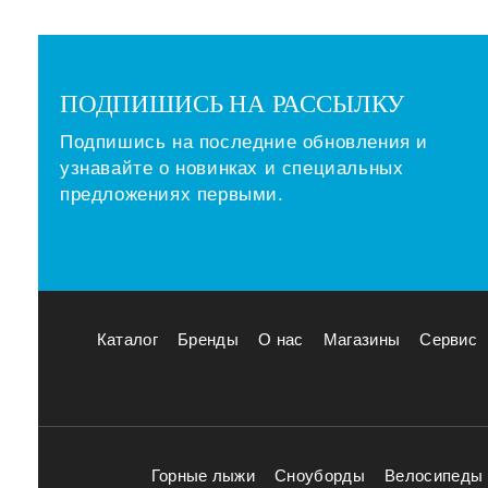
ПОДПИШИСЬ НА РАССЫЛКУ
Подпишись на последние обновления и
узнавайте о новинках и специальных
предложениях первыми.
Каталог
Бренды
О нас
Магазины
Сервис
Горные лыжи
Сноуборды
Велосипеды