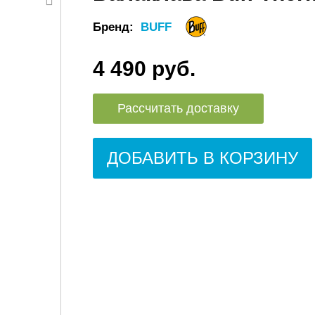
Бренд:
BUFF
4 490 руб.
Рассчитать доставку
ДОБАВИТЬ В КОРЗИНУ