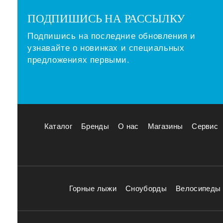
ПОДПИШИСЬ НА РАССЫЛКУ
Подпишись на последние обновления и
узнавайте о новинках и специальных
предложениях первыми.
Каталог
Бренды
О нас
Магазины
Сервис
Горные лыжи
Сноуборды
Велосипеды