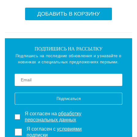
ДОБАВИТЬ В КОРЗИНУ
ПОДПИШИСЬ НА РАССЫЛКУ
Подпишись на последние обновления и узнавайте о
новинках и специальных предложениях первыми.
Подписаться
Я согласен на
обработку
персональных данных
Я согласен с
условиями
подписки