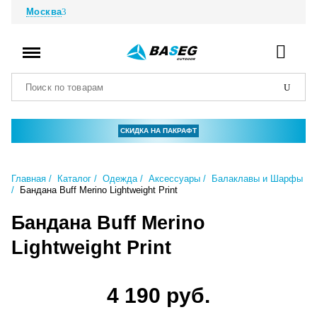
Москва
СКИДКА НА ПАКРАФТ
Главная
Каталог
Одежда
Аксессуары
Балаклавы и Шарфы
Бандана Buff Merino Lightweight Print
Бандана Buff Merino
Lightweight Print
4 190 руб.