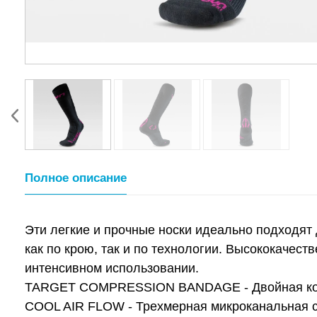
Полное описание
Эти легкие и прочные носки идеально подходят 
как по крою, так и по технологии. Высококачес
интенсивном использовании.
TARGET COMPRESSION BANDAGE - Двойная комп
COOL AIR FLOW - Трехмерная микроканальная ст