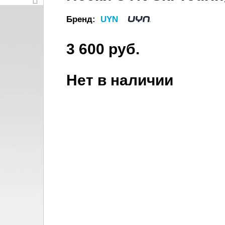
Бренд:
UYN
3 600 руб.
Нет в наличии