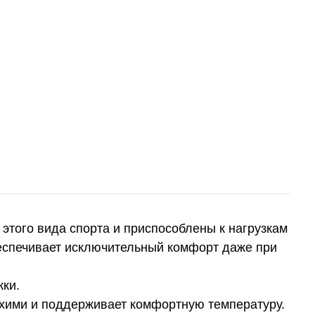
этого вида спорта и приспособлены к нагрузкам
обеспечивает исключительный комфорт даже при
ки.
ухими и поддерживает комфортную температуру.