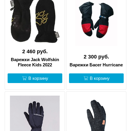
2 460 руб.
2 300 руб.
Варежки Jack Wolfskin
Fleece Kids 2022
Варежки Басег Hurricane
В корзину
В корзину