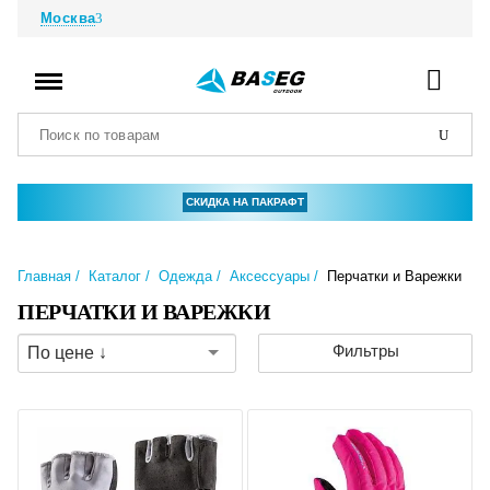
Москва
СКИДКА НА ПАКРАФТ
Главная
Каталог
Одежда
Аксессуары
Перчатки и Варежки
ПЕРЧАТКИ И ВАРЕЖКИ
Фильтры
По цене ↓