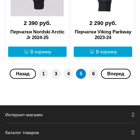
2 390 руб.
2 290 руб.
Перчатки Nordski Arctic
Перчатки Viking Parkway
Jr 2024-25
2023-24
В корзину
В корзину
Назад
1
3
4
5
6
Вперед
Интернет-магазин
Каталог товаров