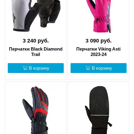
3 240 руб.
3 090 руб.
Перчатки Black Diamond
Перчатки Viking Asti
Trail
2023-24
В корзину
В корзину