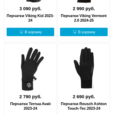
3 090 руб.
2 990 руб.
Перчатки Viking Kid 2023-
Перчатки Viking Vermont
24
2.0 2024-25
В корзину
В корзину
2 790 руб.
2 690 руб.
Перчатки Ternua Avati
Перчатки Reusch Ashton
2023-24
Touch-Tec 2023-24