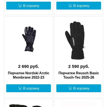
В корзину
В корзину
2 690 руб.
2 590 руб.
Перчатки Nordski Arctic
Перчатки Reusch Basic
Membrane 2022-23
Touch-Tec 2025-26
В корзину
В корзину