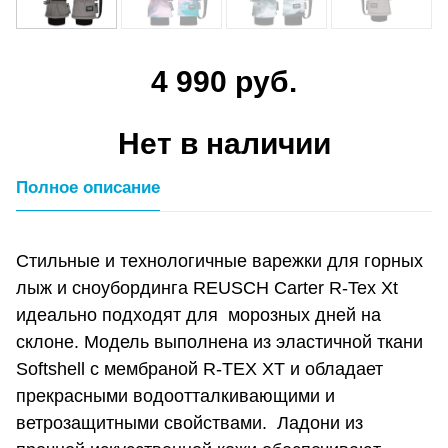
4 990 руб.
Нет в наличии
Полное описание
Стильные и технологичные варежки для горных
лыж и сноубординга REUSCH Carter R-Tex Xt
идеально подходят для морозных дней на
склоне. Модель выполнена из эластичной ткани
Softshell с мембраной R-TЕX XT и обладает
прекрасными водоотталкивающими и
ветрозащитными свойствами. Ладони из