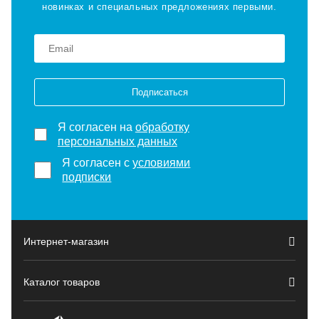
новинках и специальных предложениях первыми.
Подписаться
Я согласен на
обработку
персональных данных
Я согласен с
условиями
подписки
Интернет-магазин
Каталог товаров