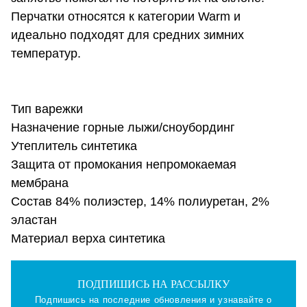
Перчатки относятся к категории Warm и
идеально подходят для средних зимних
температур.
Тип варежки
Назначение горные лыжи/сноубординг
Утеплитель синтетика
Защита от промокания непромокаемая
мембрана
Состав 84% полиэстер, 14% полиуретан, 2%
эластан
Материал верха синтетика
ПОДПИШИСЬ НА РАССЫЛКУ
Подпишись на последние обновления и узнавайте о