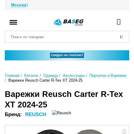
Москва
СКИДКА НА ПАКРАФТ
Главная
Каталог
Одежда
Аксессуары
Перчатки и Варежки
Варежки Reusch Carter R-Tex XT 2024-25
Варежки Reusch Carter R-Tex
XT 2024-25
Бренд:
REUSCH