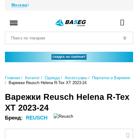
Москва
СКИДКА НА ПАКРАФТ
Главная
Каталог
Одежда
Аксессуары
Перчатки и Варежки
Варежки Reusch Helena R-Tex XT 2023-24
Варежки Reusch Helena R-Tex
XT 2023-24
Бренд:
REUSCH