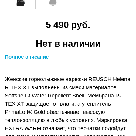
5 490 руб.
Нет в наличии
Полное описание
Женские горнолыжные варежки REUSCH Helena
R-TEX XT выполнены из смеси материалов
Softshell и Water Repellent Shell. Мембрана R-
TEX XT защищает от влаги, а утеплитель
PrimaLoft® Gold обеспечивает высокую
теплоизоляцию в любых условиях. Маркировка
EXTRA WARM означает, что перчатки подойдут