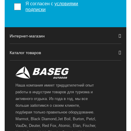
Я согласен с
условиями
подписки
Интернет-магазин
Каталог товаров
Наша компания имеет тридцатилетний опыт
работы в индустрии товаров для туризма и
активного отдыха. Из года в год, мы все
больше заботимся о своем клиенте,
подбирая только правильное оборудование.
Marmot, Black Diamond,Jet Boil, Burton, Petzl,
VauDe, Deuter, Red Fox, Atomic, Elan, Fischer,