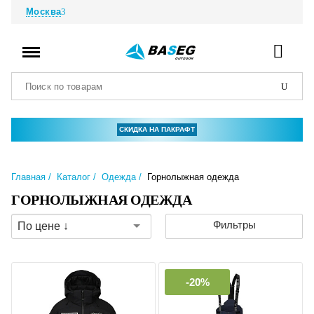
Москва
СКИДКА НА ПАКРАФТ
Главная
Каталог
Одежда
Горнолыжная одежда
ГОРНОЛЫЖНАЯ ОДЕЖДА
Фильтры
По цене ↓
-20%