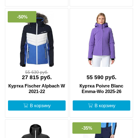
-50%
55 630 руб.
27 815 руб.
55 590 руб.
Куртка Fischer Alpbach W
Куртка Poivre Blanc
2021-22
Emma-Wo 2025-26
В корзину
В корзину
-35%