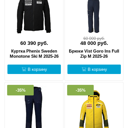
60 000 руб.
60 390 руб.
48 000 руб.
Куртка Phenix Sweden
Брюки Vist Goro Ins Full
Monotone Ski M 2025-26
Zip M 2025-26
В корзину
В корзину
-35%
-35%