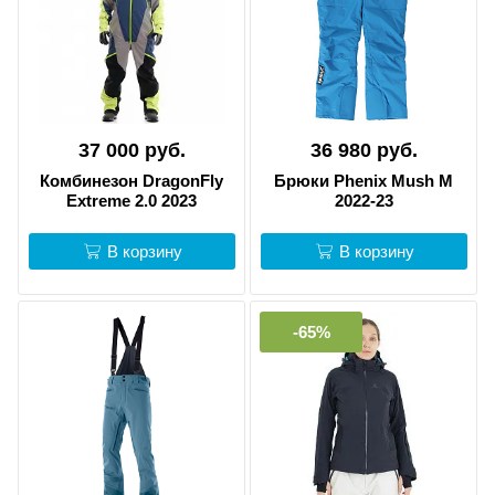
37 000 руб.
36 980 руб.
Комбинезон DragonFly
Брюки Phenix Mush M
Extreme 2.0 2023
2022-23
В корзину
В корзину
-65%