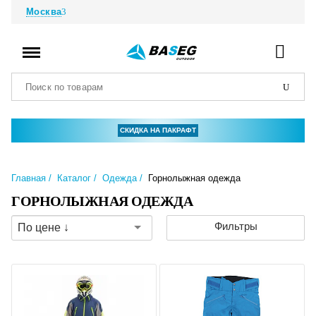
Москва
СКИДКА НА ПАКРАФТ
Главная
Каталог
Одежда
Горнолыжная одежда
ГОРНОЛЫЖНАЯ ОДЕЖДА
Фильтры
По цене ↓