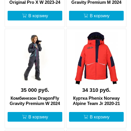
Original Pro X W 2023-24
Gravity Premium M 2024
В корзину
В корзину
35 000 руб.
34 310 руб.
Комбинезон DragonFly
Куртка Phenix Norway
Gravity Premium W 2024
Alpine Team Jr 2020-21
В корзину
В корзину