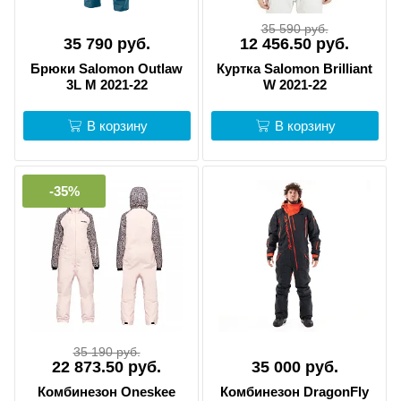
35 590 руб.
35 790 руб.
12 456.50 руб.
Брюки Salomon Outlaw
Куртка Salomon Brilliant
3L M 2021-22
W 2021-22
В корзину
В корзину
-35%
35 190 руб.
22 873.50 руб.
35 000 руб.
Комбинезон Oneskee
Комбинезон DragonFly