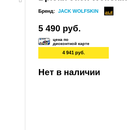
Бренд:
JACK WOLFSKIN
5 490 руб.
цена по
дисконтной карте
4 941 руб.
Нет в наличии