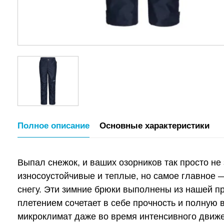
Полное описание
Основные характеристики
Выпал снежок, и ваших озорников так просто 
износоустойчивые и теплые, но самое главное —
снегу. Эти зимние брюки выполнены из нашей 
плетением сочетает в себе прочность и полную
микроклимат даже во время интенсивного движе