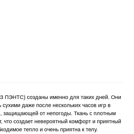
З ПЭНТС) созданы именно для таких дней. Они
 сухими даже после нескольких часов игр в
, защищающей от непогоды. Ткань с плотным
, что создает невероятный комфорт и приятный
одимое тепло и очень приятна к телу.