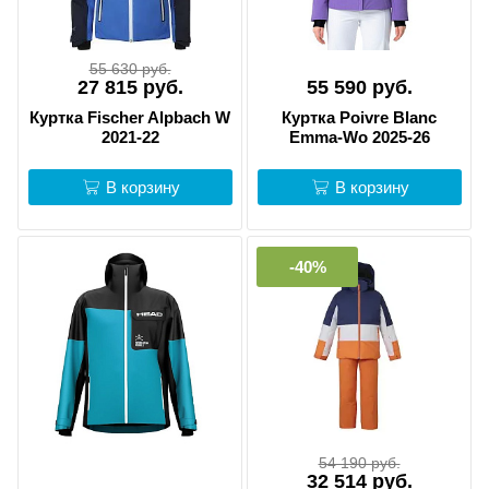
55 630 руб.
27 815 руб.
55 590 руб.
Куртка Fischer Alpbach W
Куртка Poivre Blanc
2021-22
Emma-Wo 2025-26
В корзину
В корзину
-40%
54 190 руб.
32 514 руб.