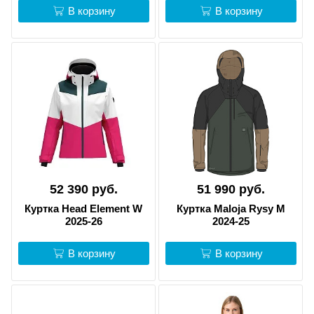
В корзину
В корзину
52 390 руб.
51 990 руб.
Куртка Head Element W
Куртка Maloja Rysy M
2025-26
2024-25
В корзину
В корзину