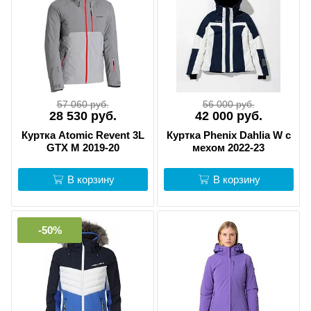
57 060 руб.
56 000 руб.
28 530 руб.
42 000 руб.
Куртка Atomic Revent 3L
Куртка Phenix Dahlia W c
GTX M 2019-20
мехом 2022-23
В корзину
В корзину
-50%