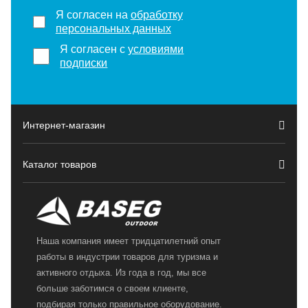
Я согласен на
обработку
персональных данных
Я согласен с
условиями
подписки
Интернет-магазин
Каталог товаров
Наша компания имеет тридцатилетний опыт
работы в индустрии товаров для туризма и
активного отдыха. Из года в год, мы все
больше заботимся о своем клиенте,
подбирая только правильное оборудование.