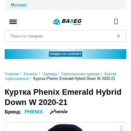
Москва
СКИДКА НА ПАКРАФТ
Главная
Каталог
Одежда
Горнолыжная одежда
Куртки
горнолыжные
Куртка Phenix Emerald Hybrid Down W 2020-21
Куртка Phenix Emerald Hybrid
Down W 2020-21
Бренд:
PHENIX