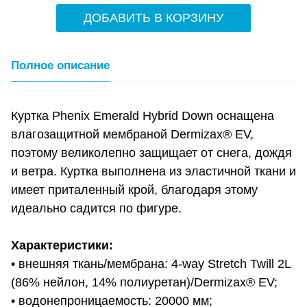
ДОБАВИТЬ В КОРЗИНУ
Полное описание
Куртка Phenix Emerald Hybrid Down оснащена
влагозащитной мембраной Dermizax® EV,
поэтому великолепно защищает от снега, дождя
и ветра. Куртка выполнена из эластичной ткани и
имеет приталенный крой, благодаря этому
идеально садится по фигуре.
Характеристики:
• внешняя ткань/мембрана: 4-way Stretch Twill 2L
(86% нейлон, 14% полиуретан)/Dermizax® EV;
• водонепроницаемость: 20000 мм;