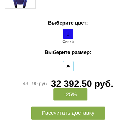
Выберите цвет:
Синий
Выберите размер:
36
32 392.50 руб.
43 190 руб.
-25%
Рассчитать доставку