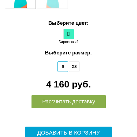
Выберите цвет:
Бирюзовый
Выберите размер:
S
XS
4 160 руб.
Рассчитать доставку
ДОБАВИТЬ В КОРЗИНУ