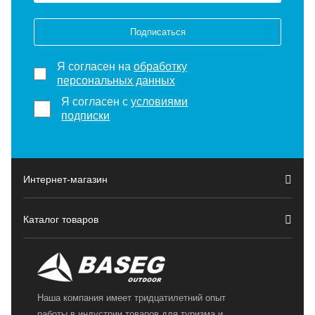
Подписаться
Я согласен на
обработку
персональных данных
Я согласен с
условиями
подписки
Интернет-магазин
Каталог товаров
Наша компания имеет тридцатилетний опыт
работы в индустрии товаров для туризма и