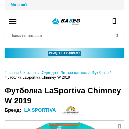
Москва
СКИДКА НА ПАКРАФТ
Главная
Каталог
Одежда
Летняя одежда
Футболки
Футболка LaSportiva Chimney W 2019
Футболка LaSportiva Chimney
W 2019
Бренд:
LA SPORTIVA