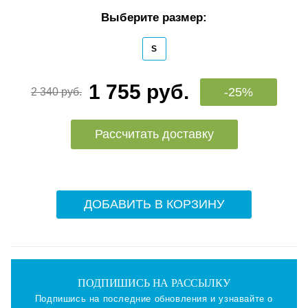
Выберите размер:
S
1 755 руб.
-25%
2 340 руб.
Рассчитать доставку
ДОБАВИТЬ В КОРЗИНУ
ПОДПИШИСЬ НА РАССЫЛКУ
Подпишись на последние обновления и узнавайте о