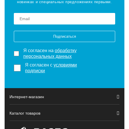
новинках и специальных предложениях первыми.
Подписаться
Я согласен на
обработку
персональных данных
Я согласен с
условиями
подписки
Интернет-магазин
Каталог товаров