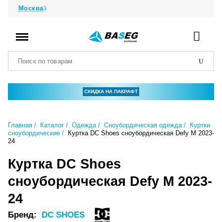
Москва
СКИДКА НА ПАКРАФТ
Главная
Каталог
Одежда
Сноубордическая одежда
Куртки
сноубордические
Куртка DC Shoes сноубордическая Defy M 2023-
24
Куртка DC Shoes
сноубордическая Defy M 2023-
24
Бренд:
DC SHOES