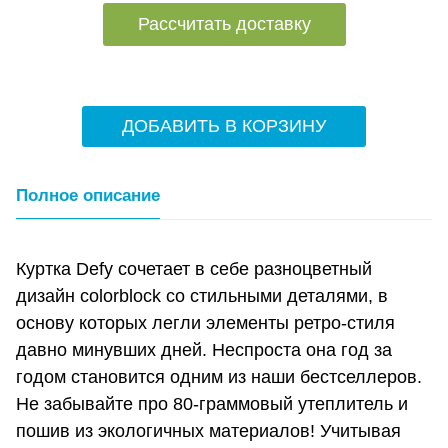
Рассчитать доставку
ДОБАВИТЬ В КОРЗИНУ
Полное описание
Куртка Defy сочетает в себе разноцветный
дизайн colorblock со стильными деталями, в
основу которых легли элементы ретро-стиля
давно минувших дней. Неспроста она год за
годом становится одним из наши бестселлеров.
Не забывайте про 80-граммовый утеплитель и
пошив из экологичных материалов! Учитывая