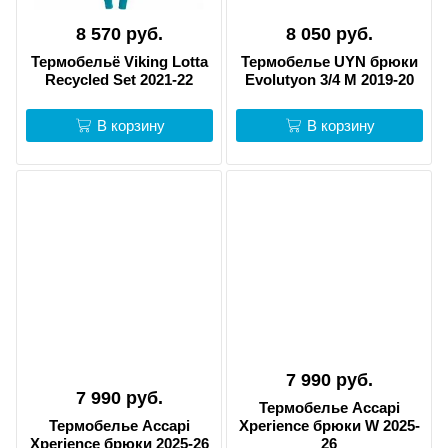
8 570 руб.
8 050 руб.
Термобельё Viking Lotta
Термобелье UYN брюки
Recycled Set 2021-22
Evolutyon 3/4 M 2019-20
В корзину
В корзину
7 990 руб.
7 990 руб.
Термобелье Accapi
Термобелье Accapi
Xperience брюки W 2025-
Xperience брюки 2025-26
26