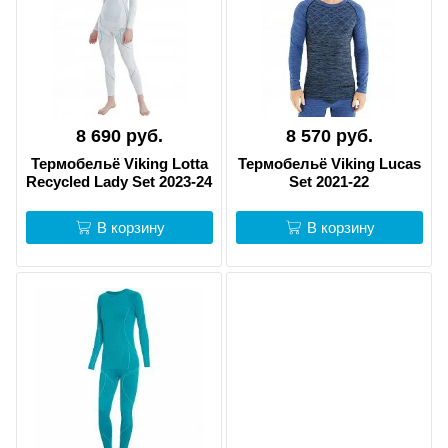
8 690 руб.
8 570 руб.
Термобельё Viking Lotta
Термобельё Viking Lucas
Recycled Lady Set 2023-24
Set 2021-22
В корзину
В корзину