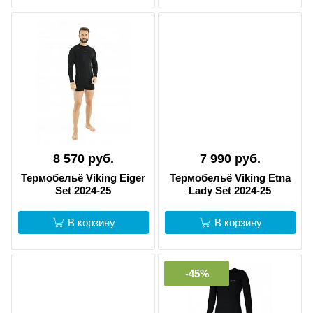
8 570 руб.
7 990 руб.
Термобельё Viking Eiger
Термобельё Viking Etna
Set 2024-25
Lady Set 2024-25
В корзину
В корзину
-45%