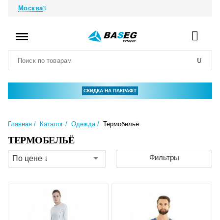
Москва
СКИДКА НА ПАКРАФТ
Главная
Каталог
Одежда
Термобельё
ТЕРМОБЕЛЬЁ
Фильтры
По цене ↓