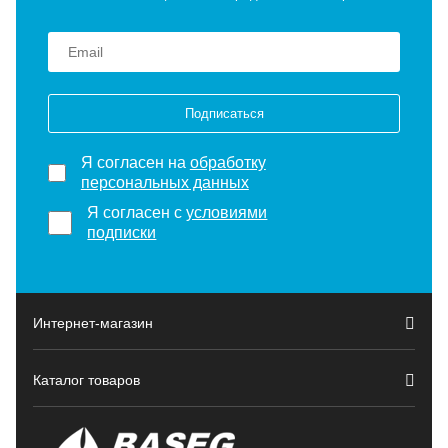
Подписаться
Я согласен на
обработку
персональных данных
Я согласен с
условиями
подписки
Интернет-магазин
Каталог товаров