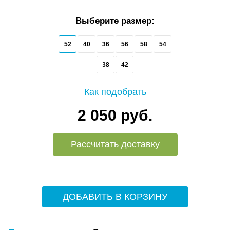
Выберите размер:
52
40
36
56
58
54
38
42
Как подобрать
2 050 руб.
Рассчитать доставку
ДОБАВИТЬ В КОРЗИНУ