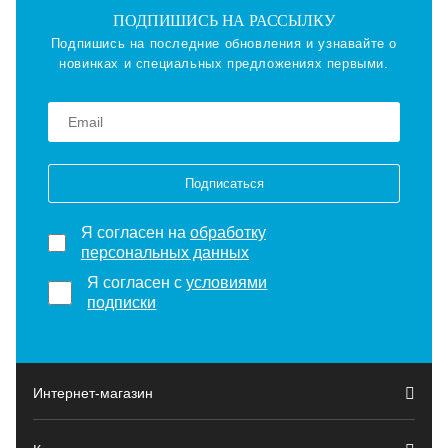
ПОДПИШИСЬ НА РАССЫЛКУ
Подпишись на последние обновления и узнавайте о
новинках и специальных предложениях первыми.
Подписаться
Я согласен на
обработку
персональных данных
Я согласен с
условиями
подписки
Интернет-магазин