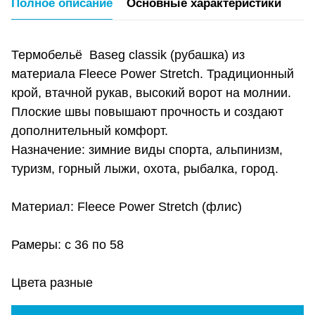
Полное описание
Основные характеристики
Термобельё Baseg classik (рубашка) из
материала Fleece Power Stretch. Традиционный
крой, втачной рукав, высокий ворот на молнии.
Плоские швы повышают прочность и создают
дополнительный комфорт.
Назначение: зимние виды спорта, альпинизм,
туризм, горный лыжи, охота, рыбалка, город.
Материал: Fleece Power Stretch (флис)
Рамеры: с 36 по 58
Цвета разные