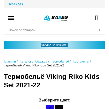
Москва
СКИДКА НА ПАКРАФТ
Главная
Каталог
Одежда
Термобельё
Комплекты
Термобельё Viking Riko Kids Set 2021-22
Термобельё Viking Riko Kids
Set 2021-22
Выберите цвет: