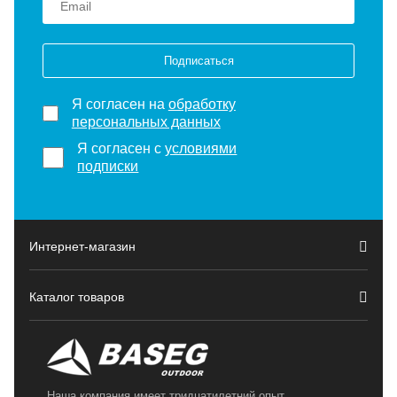
Подписаться
Я согласен на
обработку
персональных данных
Я согласен с
условиями
подписки
Интернет-магазин
Каталог товаров
Наша компания имеет тридцатилетний опыт