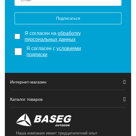
Подписаться
Я согласен на
обработку
персональных данных
Я согласен с
условиями
подписки
Интернет-магазин
Каталог товаров
Наша компания имеет тридцатилетний опыт