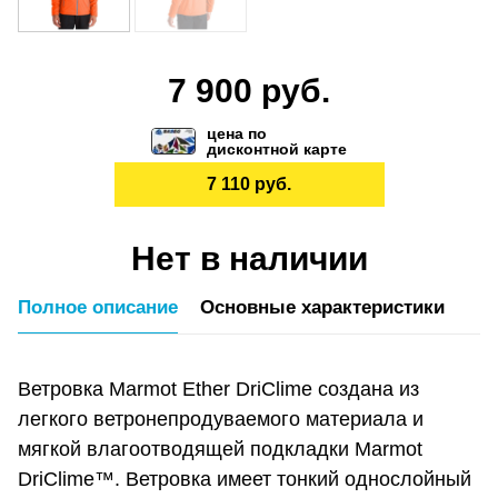
7 900 руб.
цена по
дисконтной карте
7 110 руб.
Нет в наличии
Полное описание
Основные характеристики
Ветровка Marmot Ether DriClime создана из
легкого ветронепродуваемого материала и
мягкой влагоотводящей подкладки Marmot
DriClime™. Ветровка имеет тонкий однослойный