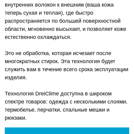
внутренних волокон к внешним (ваша кожа
теперь сухая и теплая), где быстро
распространяется по большей поверхностной
области, мгновенно высыхает, и позволяет коже
естественно охлаждаться.
Это не обработка, которая исчезает после
многократных стирок. Эта технология будет
служить вам в течение всего срока эксплуатации
изделия.
Технология DreiClime доступна в широком
спектре товаров: одежда с несколькими слоями,
термобелье, перчатки, спальные мешки и
рюкзаки.