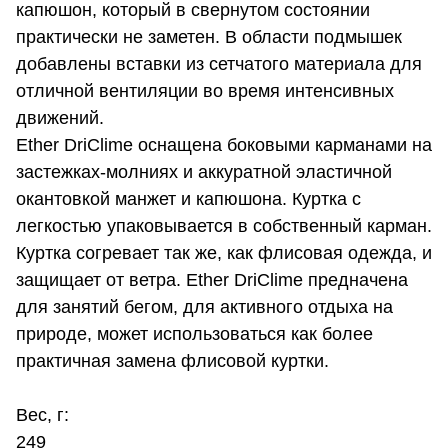
капюшон, который в свернутом состоянии
практически не заметен. В области подмышек
добавлены вставки из сетчатого материала для
отличной вентиляции во время интенсивных
движений.
Ether DriClime оснащена боковыми карманами на
застежках-молниях и аккуратной эластичной
окантовкой манжет и капюшона. Куртка с
легкостью упаковывается в собственный карман.
Куртка согревает так же, как флисовая одежда, и
защищает от ветра. Ether DriClime предначена
для занятий бегом, для активного отдыха на
природе, может использоваться как более
практичная замена флисовой куртки.
Вес, г:
249