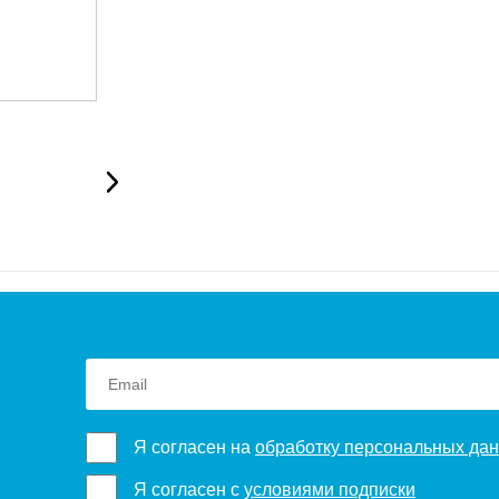
Я согласен на
обработку персональных да
Я согласен с
условиями подписки