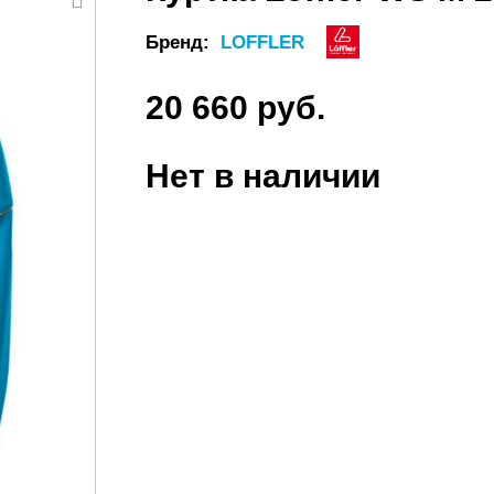
Бренд:
LOFFLER
20 660 руб.
Нет в наличии