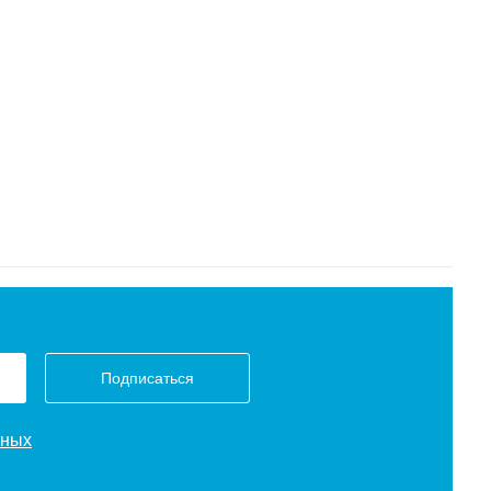
Подписаться
нных