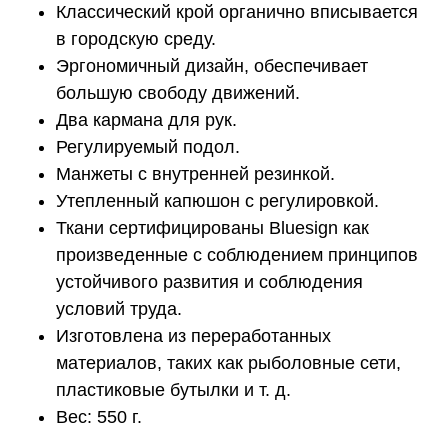
Классический крой органично вписывается
в городскую среду.
Эргономичный дизайн, обеспечивает
большую свободу движений.
Два кармана для рук.
Регулируемый подол.
Манжеты с внутренней резинкой.
Утепленный капюшон с регулировкой.
Ткани сертифицированы Bluesign как
произведенные с соблюдением принципов
устойчивого развития и соблюдения
условий труда.
Изготовлена из переработанных
материалов, таких как рыболовные сети,
пластиковые бутылки и т. д.
Вес: 550 г.