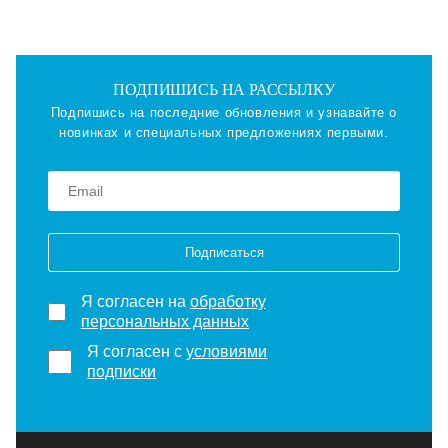
ПОДПИШИСЬ НА РАССЫЛКУ
Подпишись на последние обновления и узнавайте о
новинках и специальных предложениях первыми.
Подписаться
Я согласен на
обработку
персональных данных
Я согласен с
условиями
подписки