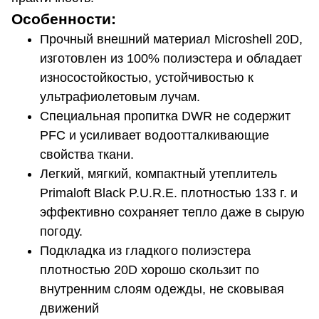
Особенности:
Прочный внешний материал Microshell 20D,
изготовлен из 100% полиэстера и обладает
износостойкостью, устойчивостью к
ультрафиолетовым лучам.
Специальная пропитка DWR не содержит
PFC и усиливает водоотталкивающие
свойства ткани.
Легкий, мягкий, компактный утеплитель
Primaloft Black P.U.R.E. плотностью 133 г. и
эффективно сохраняет тепло даже в сырую
погоду.
Подкладка из гладкого полиэстера
плотностью 20D хорошо скользит по
внутренним слоям одежды, не сковывая
движений