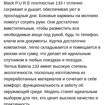
Black P.U.R.E плотностью 133 г отлично
согревает и дышит, обеспечивая уют в
прохладные дни. Боковые карманы на молниях
помогут согреть руки. Они достаточно
вместительные, чтобы разместить все
необходимые вещи под рукой, будь то телефон,
ключи или документы. Куртка достаточно
компактная, легко складывается и помещается в
рюкзак или сумку, что делает её идеальным
спутником в любых поездках и походах.
Ternua Balena 133 имеет высокую степень
экологичности, поскольку изготовлена из
переработанных материалов и сочетает в себе
комфорт, функциональность и заботу об
окружающей среде. Модель станет идеальным
выбором для тех, кто ценит высокое качество и
практичность.