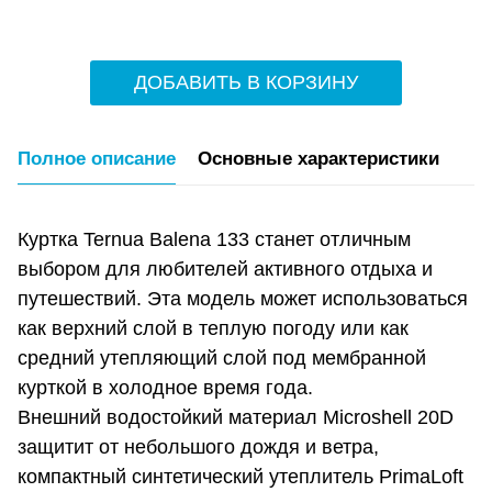
ДОБАВИТЬ В КОРЗИНУ
Полное описание
Основные характеристики
Куртка Ternua Balena 133 станет отличным
выбором для любителей активного отдыха и
путешествий. Эта модель может использоваться
как верхний слой в теплую погоду или как
средний утепляющий слой под мембранной
курткой в холодное время года.
Внешний водостойкий материал Microshell 20D
защитит от небольшого дождя и ветра,
компактный синтетический утеплитель PrimaLoft