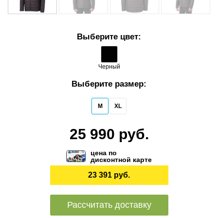
Выберите цвет:
Черный
Выберите размер:
M
XL
25 990 руб.
цена по
дисконтной карте
23 391 руб.
Рассчитать доставку