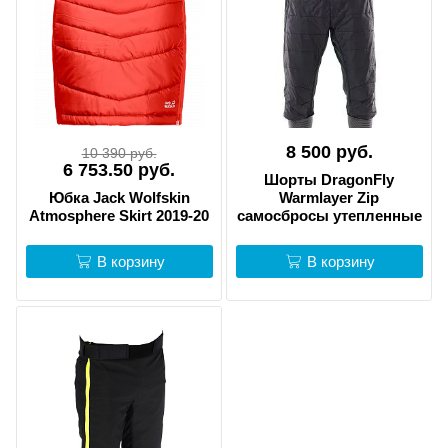
8 500 руб.
10 390 руб.
6 753.50 руб.
Шорты DragonFly
Юбка Jack Wolfskin
Warmlayer Zip
Atmosphere Skirt 2019-20
самосбросы утепленные
В корзину
В корзину