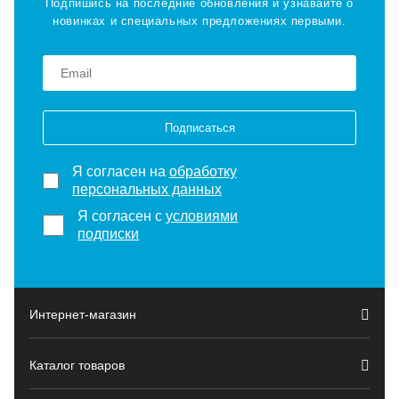
Подпишись на последние обновления и узнавайте о
новинках и специальных предложениях первыми.
Подписаться
Я согласен на
обработку
персональных данных
Я согласен с
условиями
подписки
Интернет-магазин
Каталог товаров