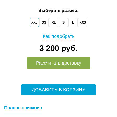
Выберите размер:
XXL
XS
XL
S
L
XXS
Как подобрать
3 200 руб.
Рассчитать доставку
ДОБАВИТЬ В КОРЗИНУ
Полное описание