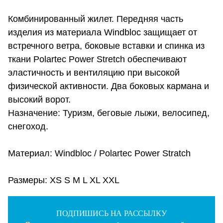
Комбинированный жилет. Передняя часть
изделия из материала Windbloc защищает от
встречного ветра, боковые вставки и спинка из
ткани Polartec Power Stretch обеспечивают
эластичность и вентиляцию при высокой
физической активности. Два боковых кармана и
высокий ворот.
Назначение: Туризм, беговые лыжи, велосипед,
снегоход.
Материал: Windbloc / Polartec Power Stratch
Размеры: XS S M L XL XXL
ПОДПИШИСЬ НА РАССЫЛКУ