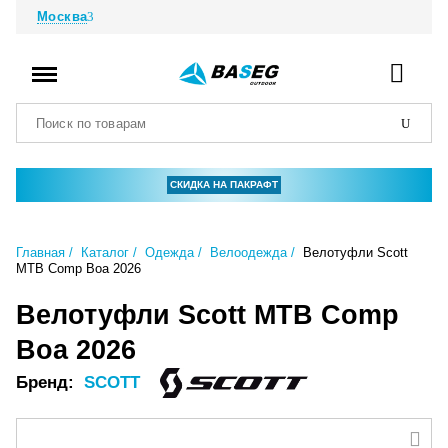
Москва
СКИДКА НА ПАКРАФТ
Главная
Каталог
Одежда
Велоодежда
Велотуфли Scott
MTB Comp Boa 2026
Велотуфли Scott MTB Comp
Boa 2026
Бренд:
SCOTT