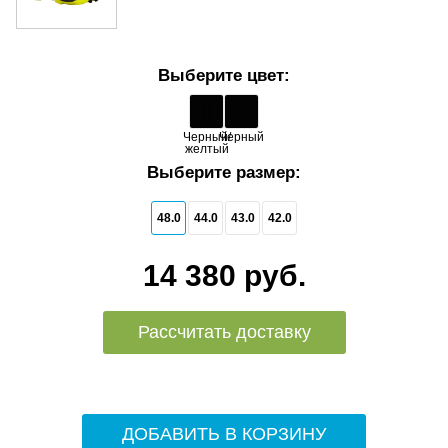
Выберите цвет:
Черный/
Черный
желтый
Выберите размер:
48.0
44.0
43.0
42.0
14 380 руб.
Рассчитать доставку
ДОБАВИТЬ В КОРЗИНУ