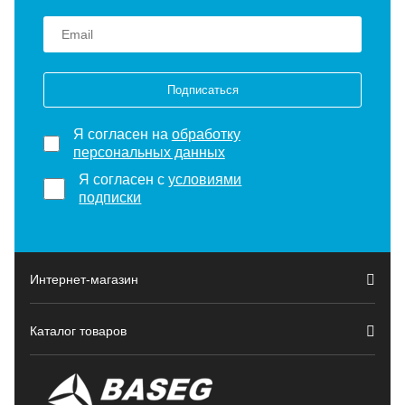
Подписаться
Я согласен на
обработку
персональных данных
Я согласен с
условиями
подписки
Интернет-магазин
Каталог товаров