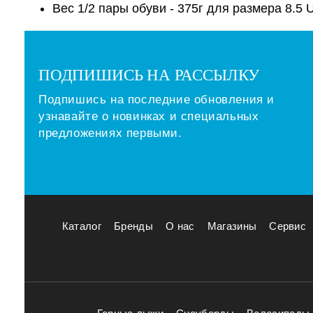
Вес 1/2 пары обуви - 375г для размера 8.5 
ПОДПИШИСЬ НА РАССЫЛКУ
Подпишись на последние обновления и
узнавайте о новинках и специальных
предложениях первыми.
Каталог
Бренды
О нас
Магазины
Сервис