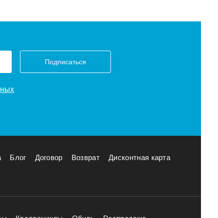
Подписаться
нных
а
Блог
Договор
Возврат
Дисконтная карта