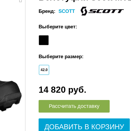
Бренд:
SCOTT
Выберите цвет:
Выберите размер:
42.0
14 820 руб.
Рассчитать доставку
ДОБАВИТЬ В КОРЗИНУ