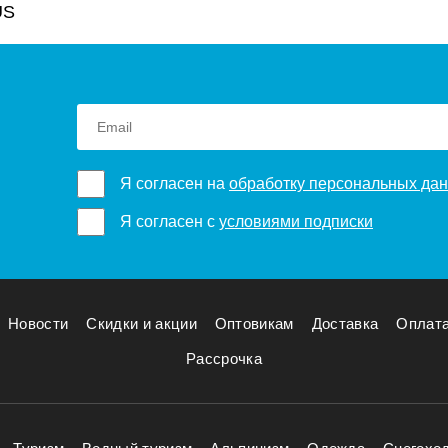
US
Я согласен на
обработку персональных да
Я согласен с
условиями подписки
Новости
Скидки и акции
Оптовикам
Доставка
Оплат
Рассрочка