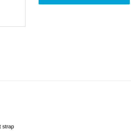
 strap