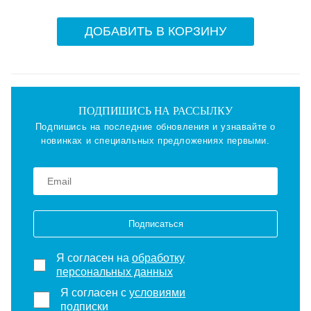
ДОБАВИТЬ В КОРЗИНУ
ПОДПИШИСЬ НА РАССЫЛКУ
Подпишись на последние обновления и узнавайте о
новинках и специальных предложениях первыми.
Подписаться
Я согласен на
обработку
персональных данных
Я согласен с
условиями
подписки