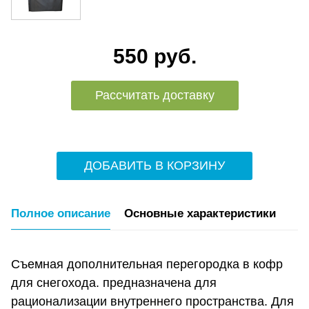
550 руб.
Рассчитать доставку
ДОБАВИТЬ В КОРЗИНУ
Полное описание
Основные характеристики
Съемная дополнительная перегородка в кофр
для снегохода. предназначена для
рационализации внутреннего пространства. Для