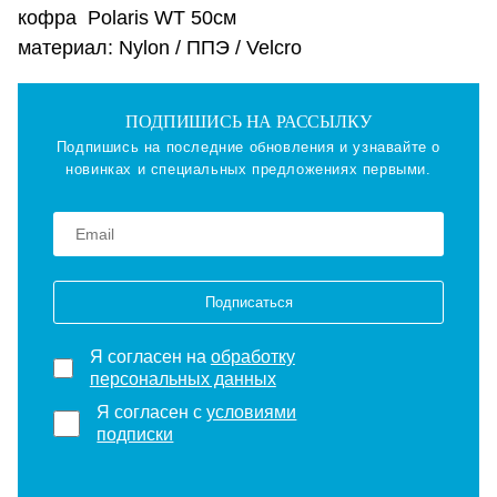
кофра Polaris WT 50см
материал: Nylon / ППЭ / Velcro
ПОДПИШИСЬ НА РАССЫЛКУ
Подпишись на последние обновления и узнавайте о
новинках и специальных предложениях первыми.
Подписаться
Я согласен на
обработку
персональных данных
Я согласен с
условиями
подписки