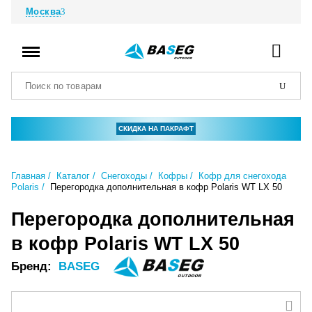
Москва
СКИДКА НА ПАКРАФТ
Главная
Каталог
Снегоходы
Кофры
Кофр для снегохода
Polaris
Перегородка дополнительная в кофр Polaris WT LX 50
Перегородка дополнительная
в кофр Polaris WT LX 50
Бренд:
BASEG