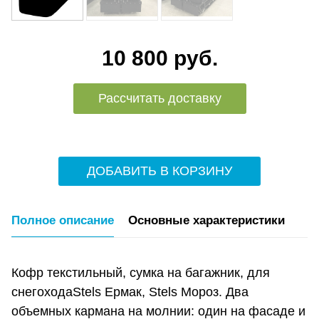
10 800 руб.
Рассчитать доставку
ДОБАВИТЬ В КОРЗИНУ
Полное описание
Основные характеристики
Кофр текстильный, сумка на багажник, для
снегоходаStels Ермак, Stels Мороз. Два
объемных кармана на молнии: один на фасаде и