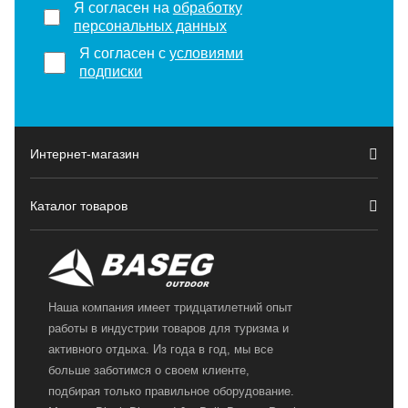
Я согласен на
обработку
персональных данных
Я согласен с
условиями
подписки
Интернет-магазин
Каталог товаров
Наша компания имеет тридцатилетний опыт
работы в индустрии товаров для туризма и
активного отдыха. Из года в год, мы все
больше заботимся о своем клиенте,
подбирая только правильное оборудование.