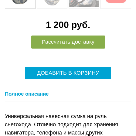
1 200 руб.
Рассчитать доставку
ДОБАВИТЬ В КОРЗИНУ
Полное описание
Универсальная навесная сумка на руль
снегохода. Отлично подходит для хранения
навигатора, телефона и массы других