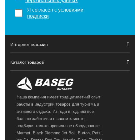
персональных данных
Я согласен с
условиями
подписки
Интернет-магазин
Каталог товаров
Наша компания имеет тридцатилетний опыт
работы в индустрии товаров для туризма и
активного отдыха. Из года в год, мы все
больше заботимся о своем клиенте,
подбирая только правильное оборудование.
Marmot, Black Diamond,Jet Boil, Burton, Petzl,