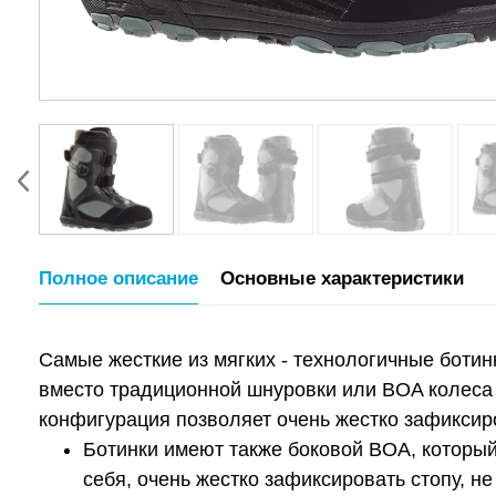
Полное описание
Основные характеристики
Самые жесткие из мягких - технологичные ботин
вместо традиционной шнуровки или BOA колеса 
конфигурация позволяет очень жестко зафиксиро
Ботинки имеют также боковой BOA, который 
себя, очень жестко зафиксировать стопу, не