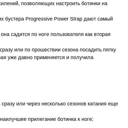
усилений, позволяющих настроить ботинки на
 бустера Progressive Power Strap дают самый
она садится по ноге пользователя как вторая
 сразу или по прошествии сезона посадить пятку
рая уже давно применяется и получила
 сразу или через несколько сезонов катания еще
 наилучшее прилегание ботинка к ноге;