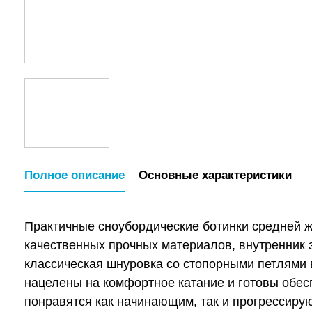
Полное описание
Основные характеристики
Практичные сноубордические ботинки средней ж
качественных прочных материалов, внутренник 
классическая шнуровка со стопорными петлями в 
нацелены на комфортное катание и готовы обес
понравятся как начинающим, так и прогрессир