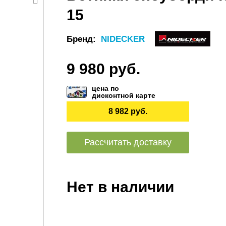
15
Бренд:
NIDECKER
9 980 руб.
цена по
дисконтной карте
8 982 руб.
Рассчитать доставку
Нет в наличии