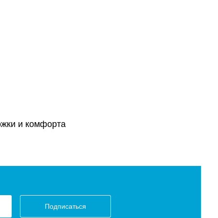
ржки и комфорта
Подписаться