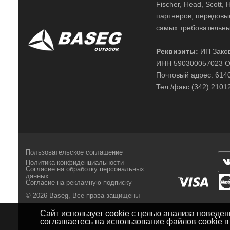
Fischer, Head, Scott,
партнеров, передовы
самых требовательны
Реквизиты:
ИП Заков
ИНН 590300057023 О
Почтовый адрес: 61400
Тел./факс (342) 2101
Пользовательское соглашение
Политика конфиденциальности
Согласие на обработку персональных
данных
Согласие на рекламную подписку
© 2026 Baseg,
Все права защищены
Сайт использует cookie с целью анализа поведе
соглашаетесь на использование файлов cookie 