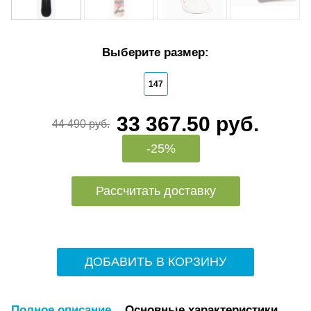
Выберите размер:
147
33 367.50 руб.
44 490 руб.
-25%
Рассчитать доставку
ДОБАВИТЬ В КОРЗИНУ
Полное описание
Основные характеристики