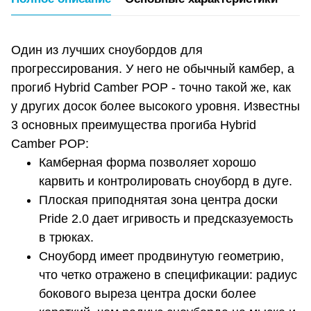
Один из лучших сноубордов для
прогрессирования. У него не обычный камбер, а
прогиб Hybrid Camber POP - точно такой же, как
у других досок более высокого уровня. Известны
3 основных преимущества прогиба Hybrid
Camber POP:
Камберная форма позволяет хорошо
карвить и контролировать сноуборд в дуге.
Плоская приподнятая зона центра доски
Pride 2.0 дает игривость и предсказуемость
в трюках.
Сноуборд имеет продвинутую геометрию,
что четко отражено в спецификации: радиус
бокового выреза центра доски более