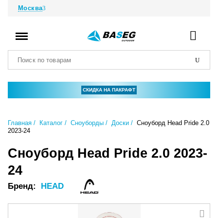
Москва
СКИДКА НА ПАКРАФТ
Главная
Каталог
Сноуборды
Доски
Сноуборд Head Pride 2.0
2023-24
Сноуборд Head Pride 2.0 2023-
24
Бренд:
HEAD