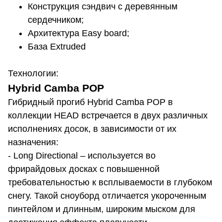
Конструкция сэндвич с деревянным
сердечником;
Архитектура Easy board;
База Extruded
Технологии:
Hybrid Camba POP
Гибридный прогиб Hybrid Camba POP в
коллекции HEAD встречается в двух различных
исполнениях досок, в зависимости от их
назначения:
- Long Directional – используется во
фрирайдовых досках с повышенной
требовательностью к всплываемости в глубоком
снегу. Такой сноуборд отличается укороченным
пинтейлом и длинным, широким мыском для