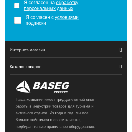
Я согласен на
обработку
персональных данных
Я согласен с
условиями
подписки
Интернет-магазин
Каталог товаров
Наша компания имеет тридцатилетний опыт
работы в индустрии товаров для туризма и
активного отдыха. Из года в год, мы все
больше заботимся о своем клиенте,
подбирая только правильное оборудование.