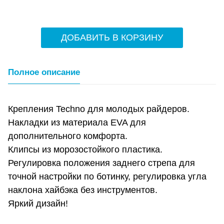
ДОБАВИТЬ В КОРЗИНУ
Полное описание
Крепления Techno для молодых райдеров.
Накладки из материала EVA для
дополнительного комфорта.
Клипсы из морозостойкого пластика.
Регулировка положения заднего стрепа для
точной настройки по ботинку, регулировка угла
наклона хайбэка без инструментов.
Яркий дизайн!