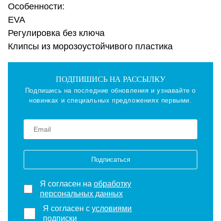
Особенности:
EVA
Регулировка без ключа
Клипсы из морозоустойчивого пластика
ПОДПИШИСЬ НА РАССЫЛКУ
Подпишись на последние обновления и узнавайте о
новинках и специальных предложениях первыми.
Подписаться
Я согласен на
обработку
персональных данных
Я согласен с
условиями
подписки