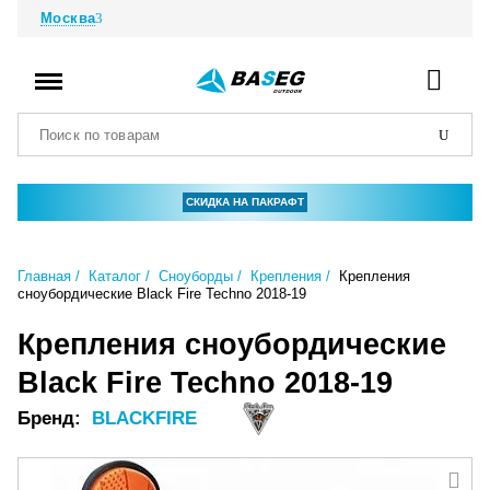
Москва
СКИДКА НА ПАКРАФТ
Главная
Каталог
Сноуборды
Крепления
Крепления
сноубордические Black Fire Techno 2018-19
Крепления сноубордические
Black Fire Techno 2018-19
Бренд:
BLACKFIRE