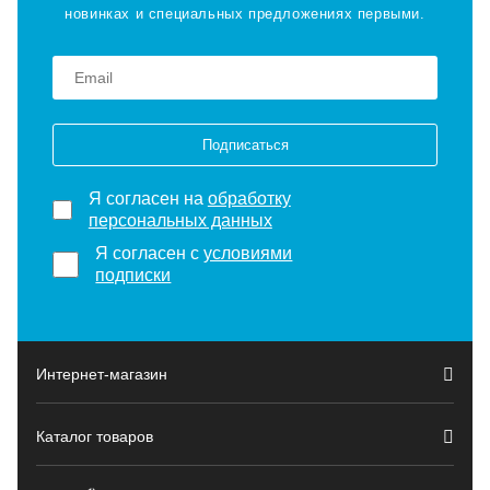
новинках и специальных предложениях первыми.
Подписаться
Я согласен на
обработку
персональных данных
Я согласен с
условиями
подписки
Интернет-магазин
Каталог товаров