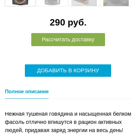
290 руб.
Рассчитать доставку
ДОБАВИТЬ В КОРЗИНУ
Полное описание
Нежная тушеная говядина и насыщенная белком
фасоль отлично впишутся в рацион активных
людей, придавая заряд энергии на весь день!