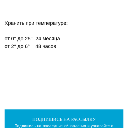
Хранить при температуре:
от 0° до 25° 24 месяца
от 2° до 6° 48 часов
ПОДПИШИСЬ НА РАССЫЛКУ
Подпишись на последние обновления и узнавайте о