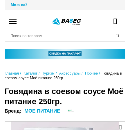
Москва
СКИДКА НА ПАКРАФТ
Главная
Каталог
Туризм
Аксессуары
Прочее
Говядина в
соевом соусе Моё питание 250гр.
Говядина в соевом соусе Моё
питание 250гр.
Бренд:
МОЕ ПИТАНИЕ