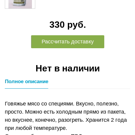
330 руб.
Рассчитать доставку
Нет в наличии
Полное описание
Говяжье мясо со специями. Вкусно, полезно,
просто. Можно есть холодным прямо из пакета,
но вкуснее, конечно, разогреть. Хранится 2 года
при любой температуре.