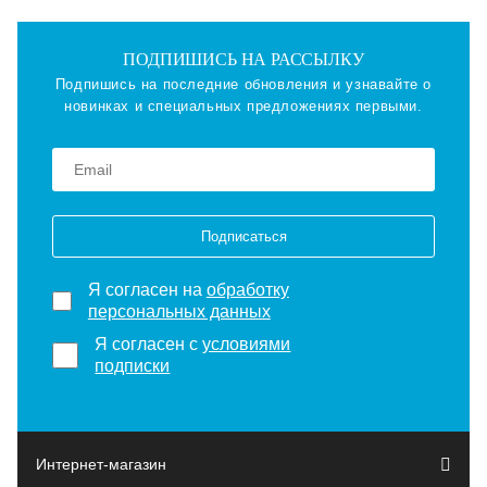
ПОДПИШИСЬ НА РАССЫЛКУ
Подпишись на последние обновления и узнавайте о
новинках и специальных предложениях первыми.
Подписаться
Я согласен на
обработку
персональных данных
Я согласен с
условиями
подписки
Интернет-магазин