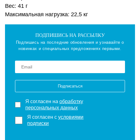
Вес: 41 г
Максимальная нагрузка: 22,5 кг
ПОДПИШИСЬ НА РАССЫЛКУ
Подпишись на последние обновления и узнавайте о
новинках и специальных предложениях первыми.
Подписаться
Я согласен на
обработку
персональных данных
Я согласен с
условиями
подписки