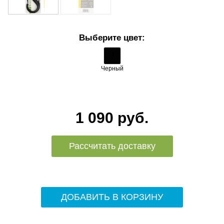
Выберите цвет:
Черный
1 090 руб.
Рассчитать доставку
ДОБАВИТЬ В КОРЗИНУ