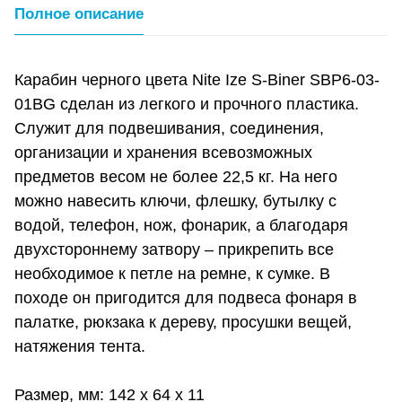
Полное описание
Карабин черного цвета Nite Ize S-Biner SBP6-03-
01BG сделан из легкого и прочного пластика.
Служит для подвешивания, соединения,
организации и хранения всевозможных
предметов весом не более 22,5 кг. На него
можно навесить ключи, флешку, бутылку с
водой, телефон, нож, фонарик, а благодаря
двухстороннему затвору – прикрепить все
необходимое к петле на ремне, к сумке. В
походе он пригодится для подвеса фонаря в
палатке, рюкзака к дереву, просушки вещей,
натяжения тента.
Размер, мм: 142 x 64 x 11