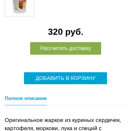
320 руб.
Рассчитать доставку
ДОБАВИТЬ В КОРЗИНУ
Полное описание
Оригинальное жаркое из куриных сердечек,
картофеля, моркови, лука и специй с