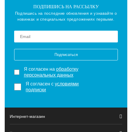
ПОДПИШИСЬ НА РАССЫЛКУ
Подпишись на последние обновления и узнавайте о
новинках и специальных предложениях первыми.
Подписаться
Я согласен на
обработку
персональных данных
Я согласен с
условиями
подписки
Интернет-магазин