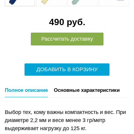
490 руб.
Рассчитать доставку
ДОБАВИТЬ В КОРЗИНУ
Полное описание
Основные характеристики
Выбор тех, кому важны компактность и вес. При
диаметре 2,2 мм и весе менее 3 гр/метр
выдерживает нагрузку до 125 кг.