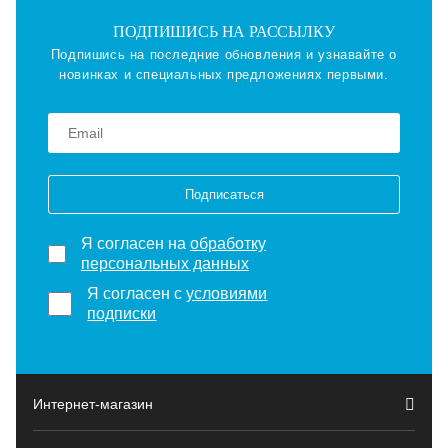
ПОДПИШИСЬ НА РАССЫЛКУ
Подпишись на последние обновления и узнавайте о
новинках и специальных предложениях первыми.
Подписаться
Я согласен на
обработку
персональных данных
Я согласен с
условиями
подписки
Интернет-магазин