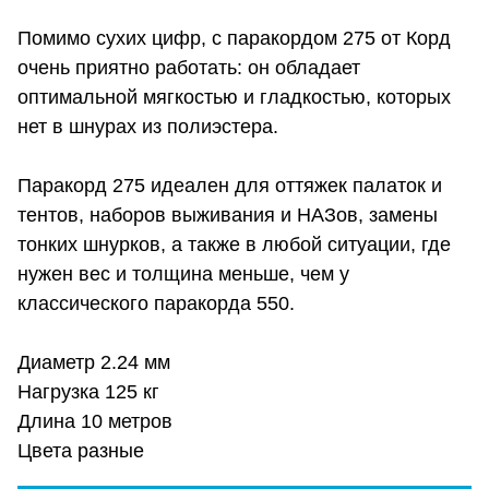
Помимо сухих цифр, с паракордом 275 от Корд
очень приятно работать: он обладает
оптимальной мягкостью и гладкостью, которых
нет в шнурах из полиэстера.
Паракорд 275 идеален для оттяжек палаток и
тентов, наборов выживания и НАЗов, замены
тонких шнурков, а также в любой ситуации, где
нужен вес и толщина меньше, чем у
классического паракорда 550.
Диаметр 2.24 мм
Нагрузка 125 кг
Длина 10 метров
Цвета разные